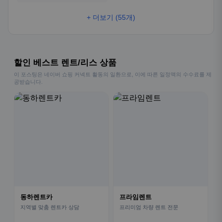
+ 더보기 (55개)
할인 베스트 렌트/리스 상품
이 포스팅은 네이버 쇼핑 커넥트 활동의 일환으로, 이에 따른 일정액의 수수료를 제
공받습니다.
동하렌트카
프라임렌트
지역별 맞춤 렌트카 상담
프리미엄 차량 렌트 전문